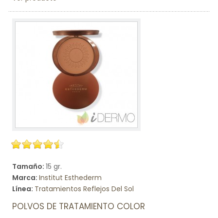
Tamaño:
15 gr.
Marca:
Institut Esthederm
Línea:
Tratamientos Reflejos Del Sol
POLVOS DE TRATAMIENTO COLOR