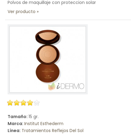
Polvos de maquillaje con proteccion solar
Ver producto
Tamaño:
15 gr.
Marca:
Institut Esthederm
Línea:
Tratamientos Reflejos Del Sol