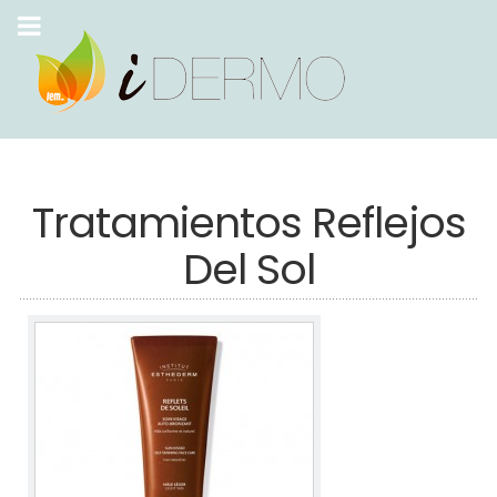
Tratamientos Reflejos
Del Sol