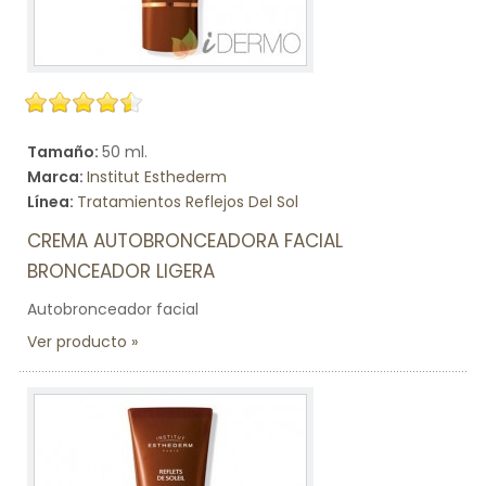
Tamaño:
50 ml.
Marca:
Institut Esthederm
Línea:
Tratamientos Reflejos Del Sol
CREMA AUTOBRONCEADORA FACIAL
BRONCEADOR LIGERA
Autobronceador facial
Ver producto