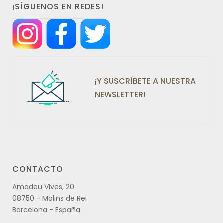
¡SÍGUENOS EN REDES!
¡Y SUSCRÍBETE A NUESTRA
NEWSLETTER!
CONTACTO
Amadeu Vives, 20
08750 - Molins de Rei
Barcelona - España