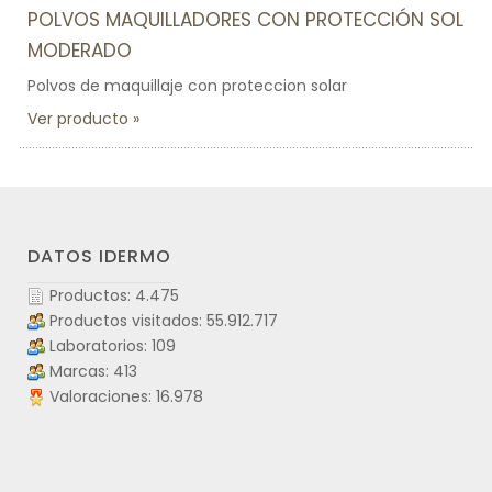
POLVOS MAQUILLADORES CON PROTECCIÓN SOL
MODERADO
Polvos de maquillaje con proteccion solar
Ver producto
DATOS IDERMO
Productos: 4.475
Productos visitados: 55.912.717
Laboratorios: 109
Marcas: 413
Valoraciones: 16.978