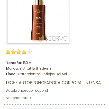
Tamaño:
150 ml.
Marca:
Institut Esthederm
Línea:
Tratamientos Reflejos Del Sol
LECHE AUTOBRONCEADORA CORPORAL INTENSA
Autobronceador coporal
Ver producto