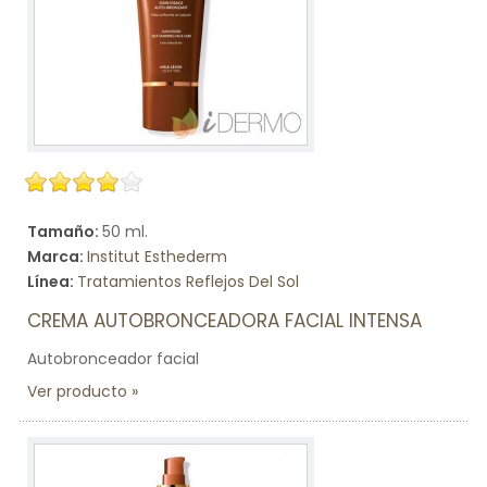
Tamaño:
50 ml.
Marca:
Institut Esthederm
Línea:
Tratamientos Reflejos Del Sol
CREMA AUTOBRONCEADORA FACIAL INTENSA
Autobronceador facial
Ver producto