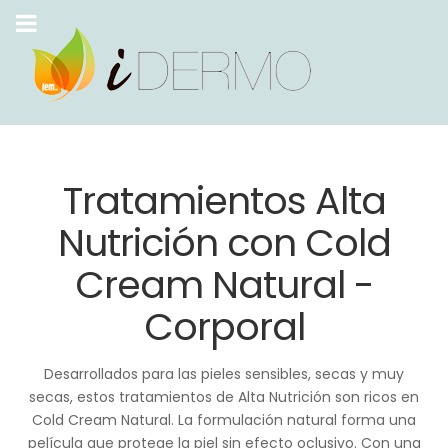
Tratamientos Alta
Nutrición con Cold
Cream Natural -
Corporal
Desarrollados para las pieles sensibles, secas y muy
secas, estos tratamientos de Alta Nutrición son ricos en
Cold Cream Natural. La formulación natural forma una
película que protege la piel sin efecto oclusivo. Con una