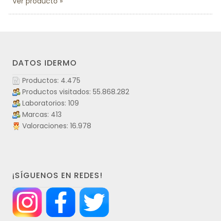
Ver producto
DATOS IDERMO
Productos: 4.475
Productos visitados: 55.868.282
Laboratorios: 109
Marcas: 413
Valoraciones: 16.978
¡SÍGUENOS EN REDES!