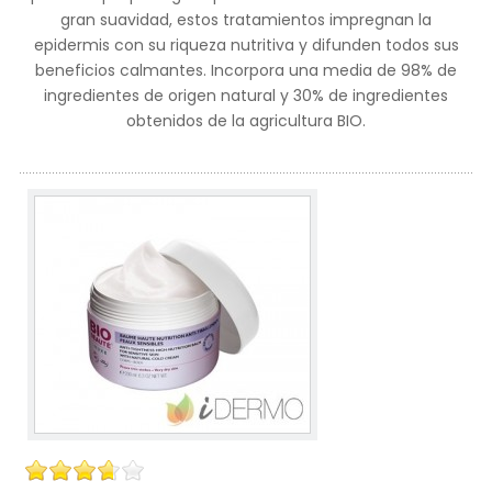
gran suavidad, estos tratamientos impregnan la
epidermis con su riqueza nutritiva y difunden todos sus
beneficios calmantes. Incorpora una media de 98% de
ingredientes de origen natural y 30% de ingredientes
obtenidos de la agricultura BIO.