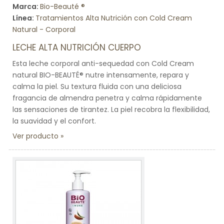
Marca:
Bio-Beauté ®
Línea:
Tratamientos Alta Nutrición con Cold Cream
Natural - Corporal
LECHE ALTA NUTRICIÓN CUERPO
Esta leche corporal anti-sequedad con Cold Cream
natural BIO-BEAUTÉ® nutre intensamente, repara y
calma la piel. Su textura fluida con una deliciosa
fragancia de almendra penetra y calma rápidamente
las sensaciones de tirantez. La piel recobra la flexibilidad,
la suavidad y el confort.
Ver producto