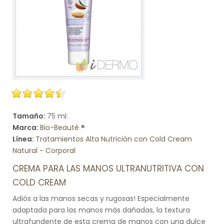
Tamaño:
75 ml.
Marca:
Bio-Beauté ®
Línea:
Tratamientos Alta Nutrición con Cold Cream
Natural - Corporal
CREMA PARA LAS MANOS ULTRANUTRITIVA CON
COLD CREAM
Adiós a las manos secas y rugosas! Especialmente
adaptada para las manos más dañadas, la textura
ultrafundente de esta crema de manos con una dulce