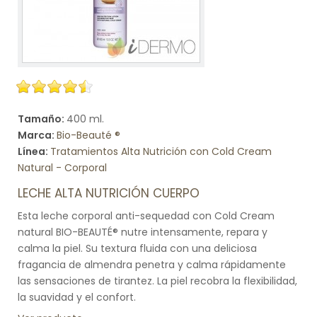
Tamaño:
400 ml.
Marca:
Bio-Beauté ®
Línea:
Tratamientos Alta Nutrición con Cold Cream
Natural - Corporal
LECHE ALTA NUTRICIÓN CUERPO
Esta leche corporal anti-sequedad con Cold Cream
natural BIO-BEAUTÉ® nutre intensamente, repara y
calma la piel. Su textura fluida con una deliciosa
fragancia de almendra penetra y calma rápidamente
las sensaciones de tirantez. La piel recobra la flexibilidad,
la suavidad y el confort.