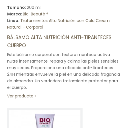
Tamaño:
200 ml.
Marca:
Bio-Beauté ®
Línea:
Tratamientos Alta Nutrición con Cold Cream
Natural - Corporal
BÁLSAMO ALTA NUTRICIÓN ANTI-TIRANTECES
CUERPO
Este bálsamo corporal con textura manteca activa
nutre intensamente, repara y calma las pieles sensibles
muy secas. Proporciona una eficacia anti-tiranteces
24H mientras envuelve la piel en una delicada fragancia
de almendra. Un verdadero tratamiento protector para
el cuerpo.
Ver producto