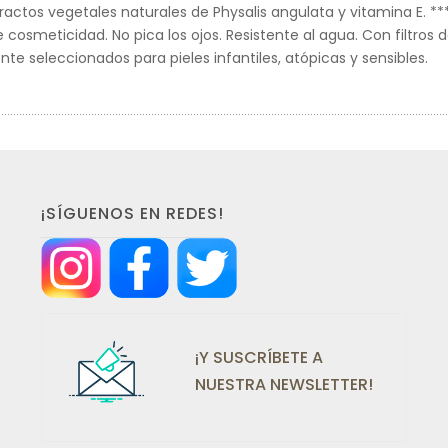
ractos vegetales naturales de Physalis angulata y vitamina E. ***
 cosmeticidad. No pica los ojos. Resistente al agua. Con filtros 
e seleccionados para pieles infantiles, atópicas y sensibles.
¡SÍGUENOS EN REDES!
¡Y SUSCRÍBETE A
NUESTRA NEWSLETTER!