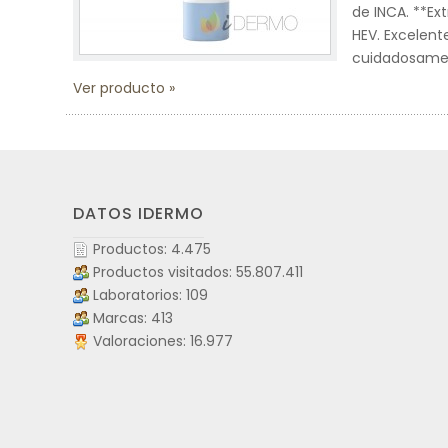
de INCA. **Ext
HEV. Excelente
cuidadosament
Ver producto
DATOS IDERMO
Productos: 4.475
Productos visitados: 55.807.411
Laboratorios: 109
Marcas: 413
Valoraciones: 16.977