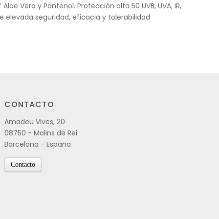
 Aloe Vera y Pantenol. Protección alta 50 UVB, UVA, IR,
de elevada seguridad, eficacia y tolerabilidad
CONTACTO
Amadeu Vives, 20
08750 - Molins de Rei
Barcelona - España
Contacto