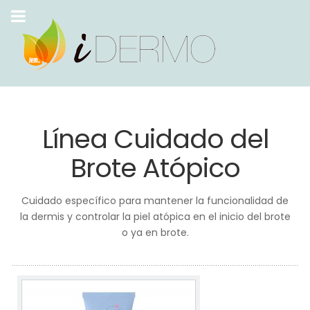
Línea Cuidado del
Brote Atópico
Cuidado específico para mantener la funcionalidad de
la dermis y controlar la piel atópica en el inicio del brote
o ya en brote.