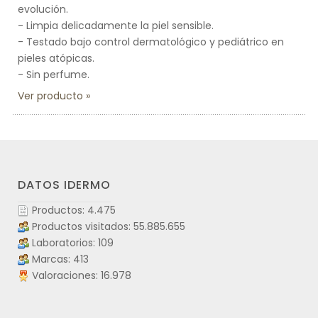
evolución.
- Limpia delicadamente la piel sensible.
- Testado bajo control dermatológico y pediátrico en
pieles atópicas.
- Sin perfume.
Ver producto
DATOS IDERMO
Productos: 4.475
Productos visitados: 55.885.655
Laboratorios: 109
Marcas: 413
Valoraciones: 16.978