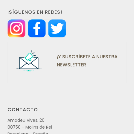
¡SÍGUENOS EN REDES!
¡Y SUSCRÍBETE A NUESTRA
NEWSLETTER!
CONTACTO
Amadeu Vives, 20
08750 - Molins de Rei