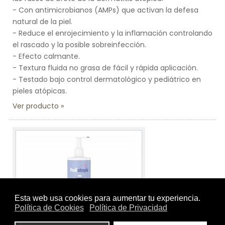
- Con antimicrobianos (AMPs) que activan la defesa
natural de la piel.
- Reduce el enrojecimiento y la inflamación controlando
el rascado y la posible sobreinfección.
- Efecto calmante.
- Textura fluida no grasa de fácil y rápida aplicación.
- Testado bajo control dermatológico y pediátrico en
pieles atópicas.
Ver producto