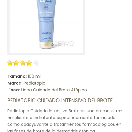
Tamaño:
100 ml.
Marca:
Pediatopic
Línea:
Línea Cuidado del Brote Atópico
PEDIATOPIC CUIDADO INTENSIVO DEL BROTE
Pediatopic Cuidado Intensivo Brote es una crema ultra-
emoliente e hidratante específicamente formulada
como coadyuvante a tratamientos farmacológicos en
las fases de brote de la dermatitis atópica.