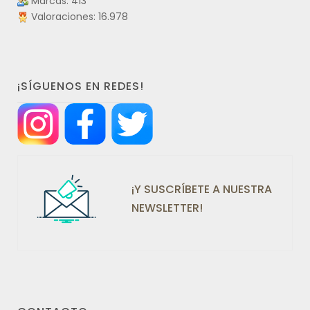
Marcas: 413
Valoraciones: 16.978
¡SÍGUENOS EN REDES!
¡Y SUSCRÍBETE A NUESTRA
NEWSLETTER!