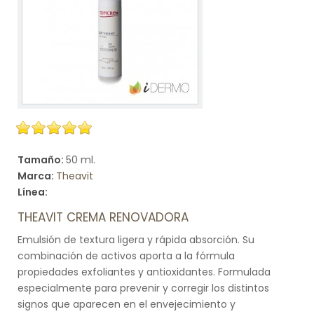
Tamaño:
50 ml.
Marca:
Theavit
Línea:
THEAVIT CREMA RENOVADORA
Emulsión de textura ligera y rápida absorción. Su
combinación de activos aporta a la fórmula
propiedades exfoliantes y antioxidantes. Formulada
especialmente para prevenir y corregir los distintos
signos que aparecen en el envejecimiento y