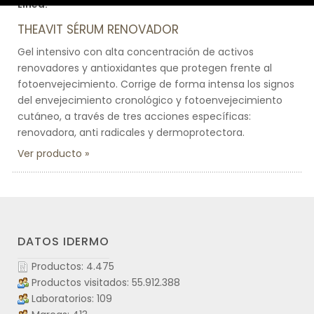
Línea:
THEAVIT SÉRUM RENOVADOR
Gel intensivo con alta concentración de activos
renovadores y antioxidantes que protegen frente al
fotoenvejecimiento. Corrige de forma intensa los signos
del envejecimiento cronológico y fotoenvejecimiento
cutáneo, a través de tres acciones específicas:
renovadora, anti radicales y dermoprotectora.
Ver producto
DATOS IDERMO
Productos: 4.475
Productos visitados: 55.912.388
Laboratorios: 109