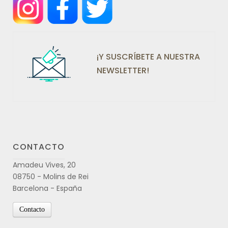
¡Y SUSCRÍBETE A NUESTRA
NEWSLETTER!
CONTACTO
Amadeu Vives, 20
08750 - Molins de Rei
Barcelona - España
Contacto