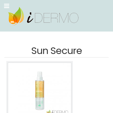
Sun Secure