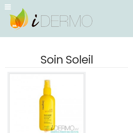
Soin Soleil