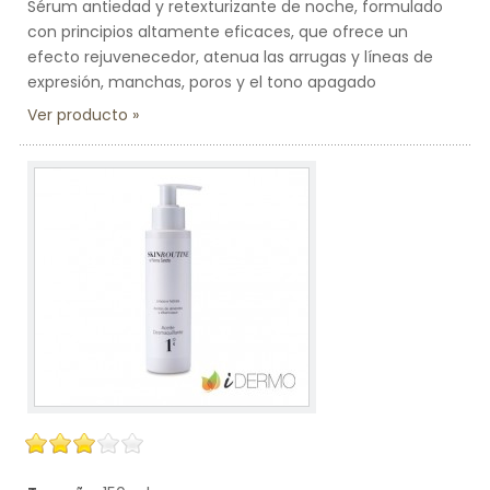
Sérum antiedad y retexturizante de noche, formulado
con principios altamente eficaces, que ofrece un
efecto rejuvenecedor, atenua las arrugas y líneas de
expresión, manchas, poros y el tono apagado
Ver producto