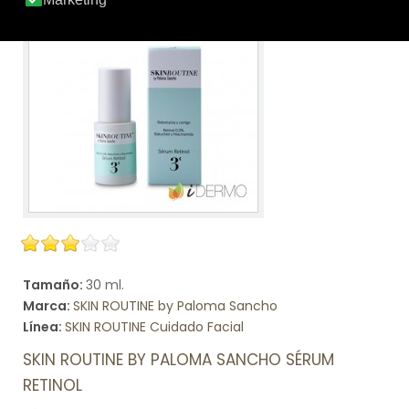
Tamaño:
30 ml.
Marca:
SKIN ROUTINE by Paloma Sancho
Línea:
SKIN ROUTINE Cuidado Facial
SKIN ROUTINE BY PALOMA SANCHO SÉRUM
RETINOL