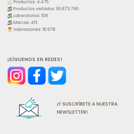
Productos: 4.475
Productos visitados: 55.873.790
Laboratorios: 109
Marcas: 413
Valoraciones: 16.978
¡SÍGUENOS EN REDES!
¡Y SUSCRÍBETE A NUESTRA
NEWSLETTER!