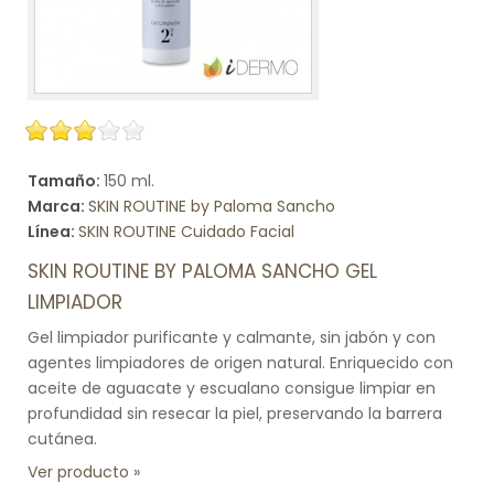
Tamaño:
150 ml.
Marca:
SKIN ROUTINE by Paloma Sancho
Línea:
SKIN ROUTINE Cuidado Facial
SKIN ROUTINE BY PALOMA SANCHO GEL
LIMPIADOR
Gel limpiador purificante y calmante, sin jabón y con
agentes limpiadores de origen natural. Enriquecido con
aceite de aguacate y escualano consigue limpiar en
profundidad sin resecar la piel, preservando la barrera
cutánea.
Ver producto