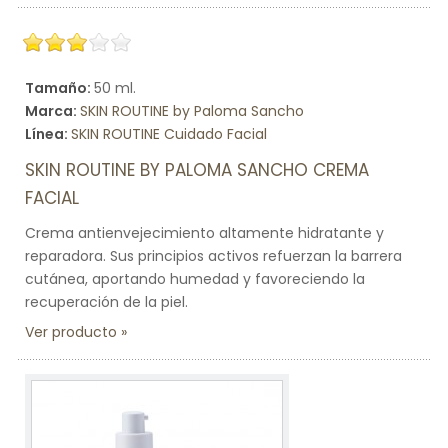
Tamaño:
50 ml.
Marca:
SKIN ROUTINE by Paloma Sancho
Línea:
SKIN ROUTINE Cuidado Facial
SKIN ROUTINE BY PALOMA SANCHO CREMA
FACIAL
Crema antienvejecimiento altamente hidratante y
reparadora. Sus principios activos refuerzan la barrera
cutánea, aportando humedad y favoreciendo la
recuperación de la piel.
Ver producto