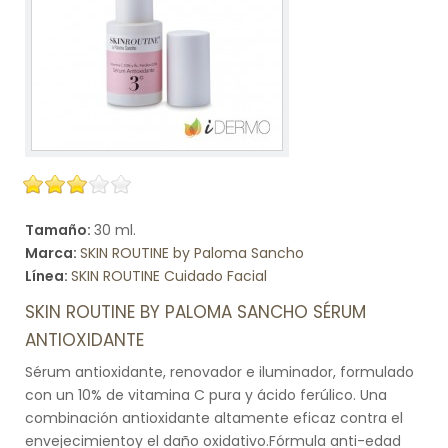
Tamaño:
30 ml.
Marca:
SKIN ROUTINE by Paloma Sancho
Línea:
SKIN ROUTINE Cuidado Facial
SKIN ROUTINE BY PALOMA SANCHO SÉRUM
ANTIOXIDANTE
Sérum antioxidante, renovador e iluminador, formulado
con un 10% de vitamina C pura y ácido ferúlico. Una
combinación antioxidante altamente eficaz contra el
envejecimientoy el daño oxidativo.Fórmula anti-edad