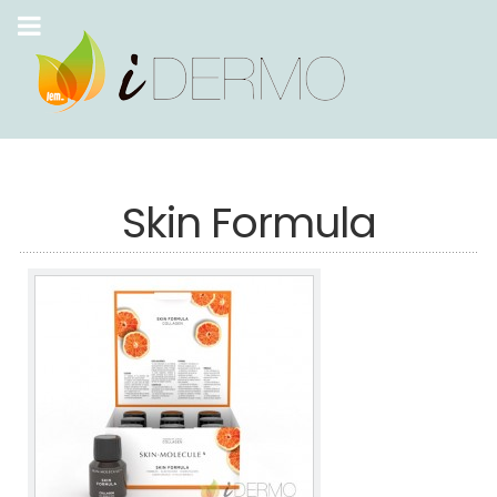
Skin Formula