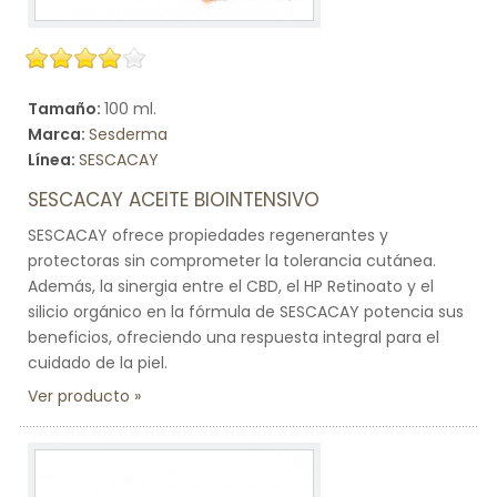
Tamaño:
100 ml.
Marca:
Sesderma
Línea:
SESCACAY
SESCACAY ACEITE BIOINTENSIVO
SESCACAY ofrece propiedades regenerantes y
protectoras sin comprometer la tolerancia cutánea.
Además, la sinergia entre el CBD, el HP Retinoato y el
silicio orgánico en la fórmula de SESCACAY potencia sus
beneficios, ofreciendo una respuesta integral para el
cuidado de la piel.
Ver producto