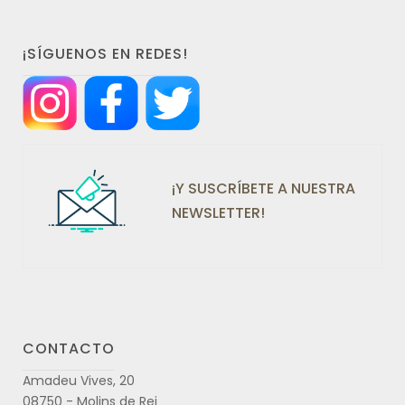
¡SÍGUENOS EN REDES!
¡Y SUSCRÍBETE A NUESTRA
NEWSLETTER!
CONTACTO
Amadeu Vives, 20
08750 - Molins de Rei