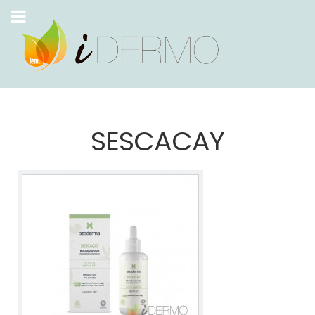
SESCACAY