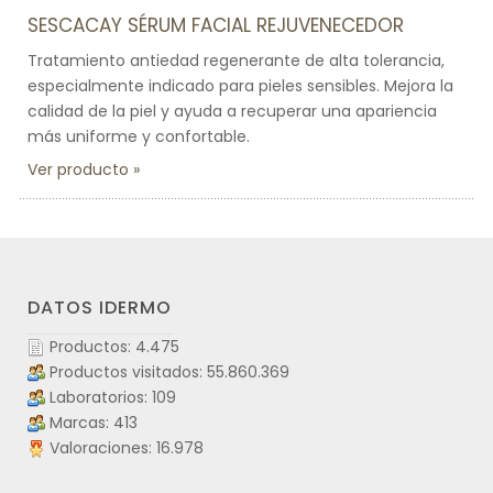
SESCACAY SÉRUM FACIAL REJUVENECEDOR
Tratamiento antiedad regenerante de alta tolerancia,
especialmente indicado para pieles sensibles. Mejora la
calidad de la piel y ayuda a recuperar una apariencia
más uniforme y confortable.
Ver producto
DATOS IDERMO
Productos: 4.475
Productos visitados: 55.860.369
Laboratorios: 109
Marcas: 413
Valoraciones: 16.978