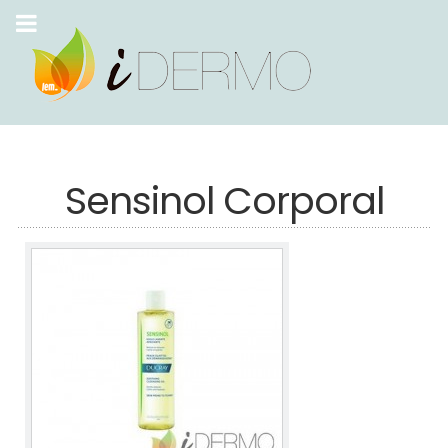
Sensinol Corporal