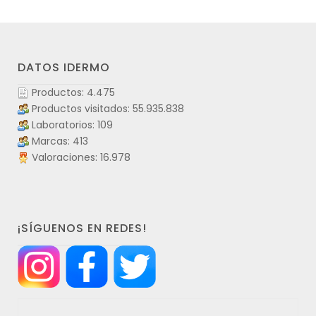
DATOS IDERMO
Productos: 4.475
Productos visitados: 55.935.838
Laboratorios: 109
Marcas: 413
Valoraciones: 16.978
¡SÍGUENOS EN REDES!