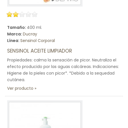
Tamaño:
400 ml.
Marca:
Ducray
Línea:
Sensinol Corporal
SENSINOL ACEITE LIMPIADOR
Propiedades: calma la sensación de picor. Neutraliza el
efecto producido por las aguas calcáreas. Indicaciones:
Higiene de la pieles con picor*. *Debido a la sequedad
cutánea.
Ver producto