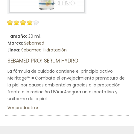
Tamaño:
30 ml.
Marca:
Sebamed
Línea:
Sebamed Hidratación
SEBAMED PRO! SERUM HYDRO
La fórmula de cuidado contiene el principio activo
Meiritage™ ■ Combate el envejecimiento prematuro de
la piel por causas ambientales gracias a la protección
frente a la radiación UVA ■ Asegura un aspecto liso y
uniforme de la piel
Ver producto