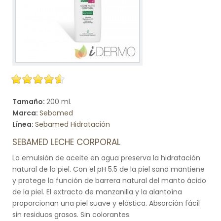
Tamaño:
200 ml.
Marca:
Sebamed
Línea:
Sebamed Hidratación
SEBAMED LECHE CORPORAL
La emulsión de aceite en agua preserva la hidratación
natural de la piel. Con el pH 5.5 de la piel sana mantiene
y protege la función de barrera natural del manto ácido
de la piel. El extracto de manzanilla y la alantoína
proporcionan una piel suave y elástica. Absorción fácil
sin residuos grasos. Sin colorantes.