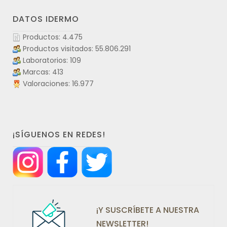
DATOS IDERMO
Productos: 4.475
Productos visitados: 55.806.291
Laboratorios: 109
Marcas: 413
Valoraciones: 16.977
¡SÍGUENOS EN REDES!
¡Y SUSCRÍBETE A NUESTRA
NEWSLETTER!