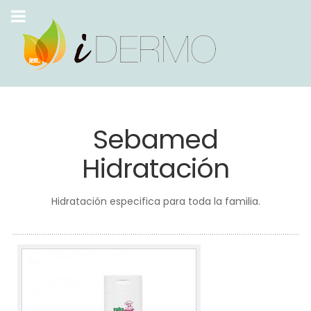
Sebamed
Hidratación
Hidratación especifica para toda la familia.