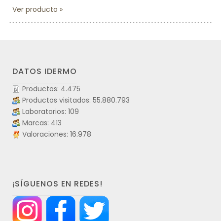
Ver producto
DATOS IDERMO
Productos: 4.475
Productos visitados: 55.880.793
Laboratorios: 109
Marcas: 413
Valoraciones: 16.978
¡SÍGUENOS EN REDES!