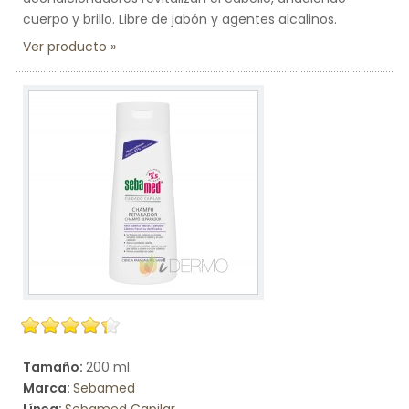
cuerpo y brillo. Libre de jabón y agentes alcalinos.
Ver producto
Tamaño:
200 ml.
Marca:
Sebamed