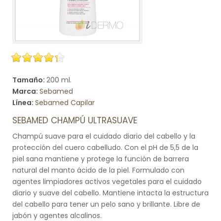
Tamaño:
200 ml.
Marca:
Sebamed
Línea:
Sebamed Capilar
SEBAMED CHAMPÚ ULTRASUAVE
Champú suave para el cuidado diario del cabello y la
protección del cuero cabelludo. Con el pH de 5,5 de la
piel sana mantiene y protege la función de barrera
natural del manto ácido de la piel. Formulado con
agentes limpiadores activos vegetales para el cuidado
diario y suave del cabello. Mantiene intacta la estructura
del cabello para tener un pelo sano y brillante. Libre de
jabón y agentes alcalinos.