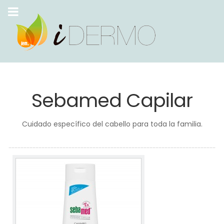
Sebamed Capilar
Cuidado específico del cabello para toda la familia.