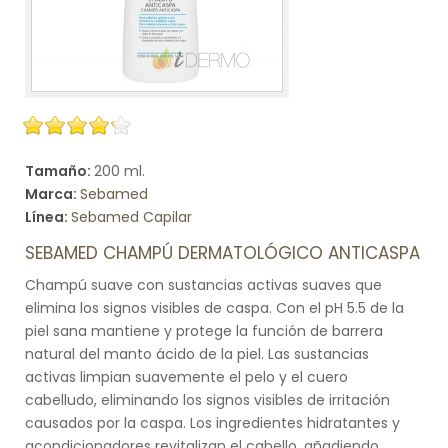
Tamaño:
200 ml.
Marca:
Sebamed
Línea:
Sebamed Capilar
SEBAMED CHAMPÚ DERMATOLÓGICO ANTICASPA
Champú suave con sustancias activas suaves que
elimina los signos visibles de caspa. Con el pH 5.5 de la
piel sana mantiene y protege la función de barrera
natural del manto ácido de la piel. Las sustancias
activas limpian suavemente el pelo y el cuero
cabelludo, eliminando los signos visibles de irritación
causados por la caspa. Los ingredientes hidratantes y
acondicionadores revitalizan el cabello, añadiendo