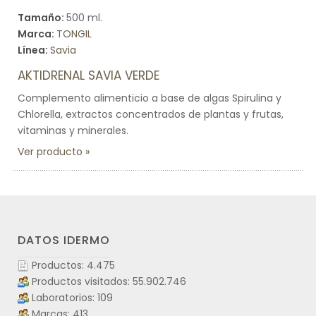
Tamaño:
500 ml.
Marca:
TONGIL
Línea:
Savia
AKTIDRENAL SAVIA VERDE
Complemento alimenticio a base de algas Spirulina y
Chlorella, extractos concentrados de plantas y frutas,
vitaminas y minerales.
Ver producto
DATOS IDERMO
Productos: 4.475
Productos visitados: 55.902.746
Laboratorios: 109
Marcas: 413