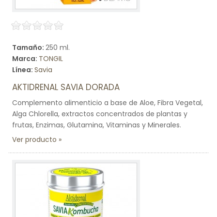
Tamaño:
250 ml.
Marca:
TONGIL
Línea:
Savia
AKTIDRENAL SAVIA DORADA
Complemento alimenticio a base de Aloe, Fibra Vegetal,
Alga Chlorella, extractos concentrados de plantas y
frutas, Enzimas, Glutamina, Vitaminas y Minerales.
Ver producto