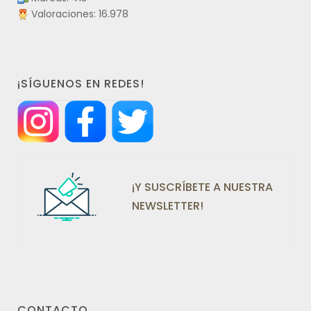
Valoraciones: 16.978
¡SÍGUENOS EN REDES!
¡Y SUSCRÍBETE A NUESTRA
NEWSLETTER!
CONTACTO