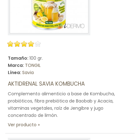
Tamaño:
100 gr.
Marca:
TONGIL
Línea:
Savia
AKTIDRENAL SAVIA KOMBUCHA
Complemento alimenticio a base de Kombucha,
probióticos, fibra prebiótica de Baobab y Acacia,
vitaminas vegetales, raíz de Jengibre y jugo
concentrado de limón.
Ver producto