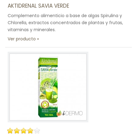
AKTIDRENAL SAVIA VERDE
Complemento alimenticio a base de algas Spirulina y
Chlorella, extractos concentrados de plantas y frutas,
vitaminas y minerales.
Ver producto