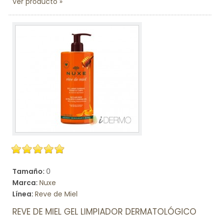
Ver producto
Tamaño:
0
Marca:
Nuxe
Línea:
Reve de Miel
REVE DE MIEL GEL LIMPIADOR DERMATOLÓGICO