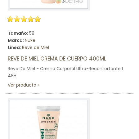
Tamaño:
58
Marca:
Nuxe
Línea:
Reve de Miel
REVE DE MIEL CREMA DE CUERPO 400ML
Reve De Miel - Crema Corporal Ultra-Reconfortante I
48H
Ver producto