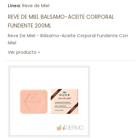
Línea:
Reve de Miel
REVE DE MIEL BALSAMO-ACEITE CORPORAL
FUNDENTE 200ML
Reve De Miel - Bálsamo-Aceite Corporal Fundente Con
Miel
Ver producto