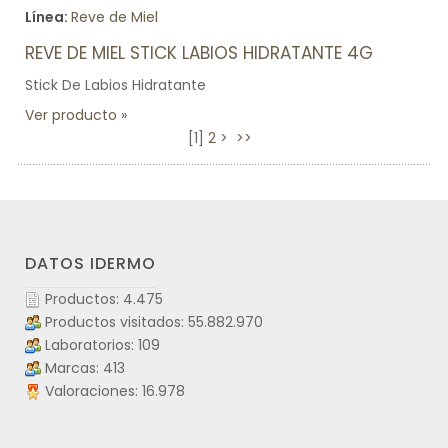
Línea:
Reve de Miel
REVE DE MIEL STICK LABIOS HIDRATANTE 4G
Stick De Labios Hidratante
Ver producto
[
1
]
2
>
>>
DATOS IDERMO
Productos: 4.475
Productos visitados: 55.882.970
Laboratorios: 109
Marcas: 413
Valoraciones: 16.978