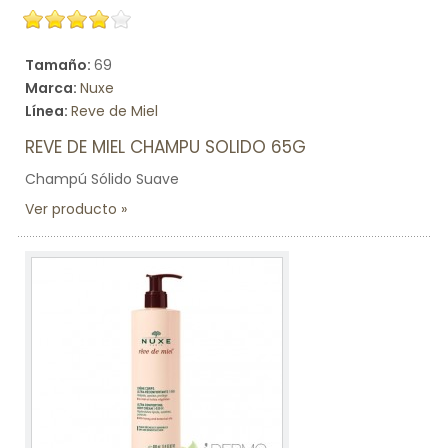
Tamaño:
69
Marca:
Nuxe
Línea:
Reve de Miel
REVE DE MIEL CHAMPU SOLIDO 65G
Champú Sólido Suave
Ver producto