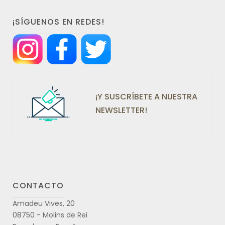
¡SÍGUENOS EN REDES!
¡Y SUSCRÍBETE A NUESTRA
NEWSLETTER!
CONTACTO
Amadeu Vives, 20
08750 - Molins de Rei