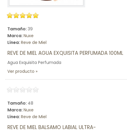
Tamaño:
39
Marca:
Nuxe
Línea:
Reve de Miel
REVE DE MIEL AGUA EXQUISITA PERFUMADA 100ML
Agua Exquisita Perfumada
Ver producto
Tamaño:
48
Marca:
Nuxe
Línea:
Reve de Miel
REVE DE MIEL BALSAMO LABIAL ULTRA-