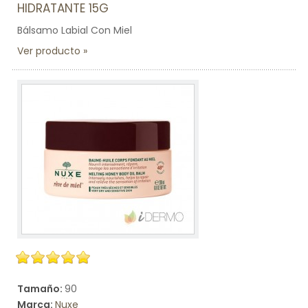
HIDRATANTE 15G
Bálsamo Labial Con Miel
Ver producto
Tamaño:
90
Marca:
Nuxe