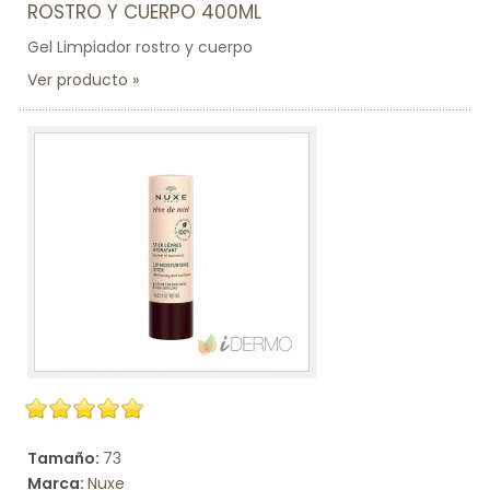
ROSTRO Y CUERPO 400ML
Gel Limpiador rostro y cuerpo
Ver producto
Tamaño:
73
Marca:
Nuxe