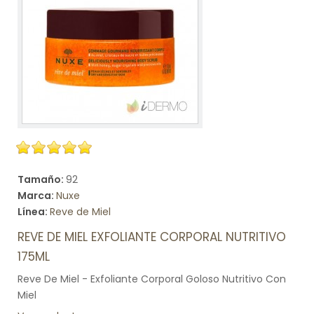
Tamaño:
92
Marca:
Nuxe
Línea:
Reve de Miel
REVE DE MIEL EXFOLIANTE CORPORAL NUTRITIVO
175ML
Reve De Miel - Exfoliante Corporal Goloso Nutritivo Con
Miel