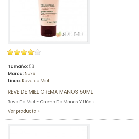
Tamaño:
53
Marca:
Nuxe
Línea:
Reve de Miel
REVE DE MIEL CREMA MANOS 50ML
Reve De Miel - Crema De Manos Y Uñas
Ver producto