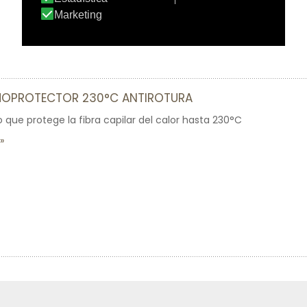
MOPROTECTOR 230°C ANTIROTURA
o que protege la fibra capilar del calor hasta 230°C