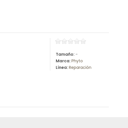
Tamaño:
-
Marca:
Phyto
Línea:
Reparación