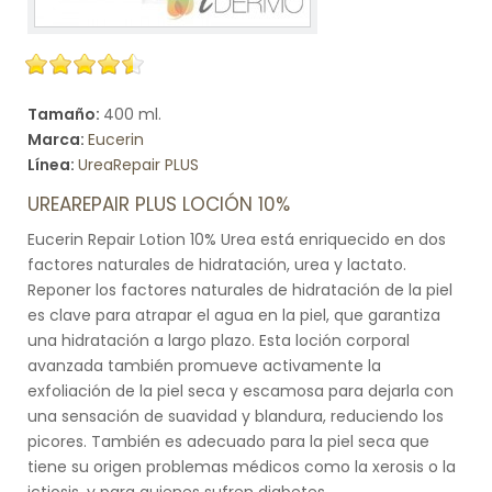
Tamaño:
400 ml.
Marca:
Eucerin
Línea:
UreaRepair PLUS
UREAREPAIR PLUS LOCIÓN 10%
Eucerin Repair Lotion 10% Urea está enriquecido en dos
factores naturales de hidratación, urea y lactato.
Reponer los factores naturales de hidratación de la piel
es clave para atrapar el agua en la piel, que garantiza
una hidratación a largo plazo. Esta loción corporal
avanzada también promueve activamente la
exfoliación de la piel seca y escamosa para dejarla con
una sensación de suavidad y blandura, reduciendo los
picores. También es adecuado para la piel seca que
tiene su origen problemas médicos como la xerosis o la