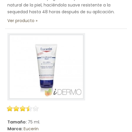
natural de la piel, haciéndola suave resistente a la
sequedad hasta 48 horas después de su aplicación.
Ver producto
Tamaño:
75 ml.
Marca:
Eucerin