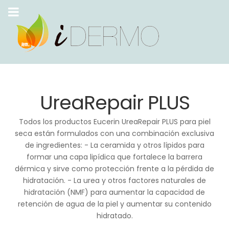
UreaRepair PLUS
Todos los productos Eucerin UreaRepair PLUS para piel
seca están formulados con una combinación exclusiva
de ingredientes: - La ceramida y otros lípidos para
formar una capa lipídica que fortalece la barrera
dérmica y sirve como protección frente a la pérdida de
hidratación. - La urea y otros factores naturales de
hidratación (NMF) para aumentar la capacidad de
retención de agua de la piel y aumentar su contenido
hidratado.