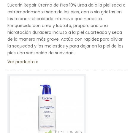
Eucerin Repair Crema de Pies 10% Urea da a la piel seca o
extremadamente seca de los pies, con o sin grietas en
los talones, el cuidado intensivo que necesita.
Enriquecida con urea y lactato, proporciona una
hidratación duradera incluso a la piel cuarteada y seca
de la manera más grave. Actúa con rapidez para aliviar
la sequedad y las molestias y para dejar en la piel de los
pies una sensación de suavidad.
Ver producto