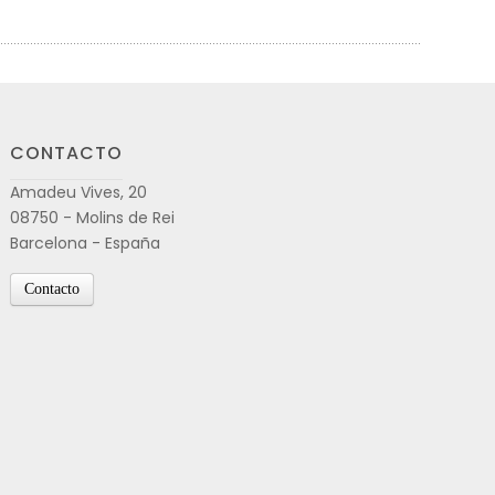
CONTACTO
Amadeu Vives, 20
08750 - Molins de Rei
Barcelona - España
Contacto