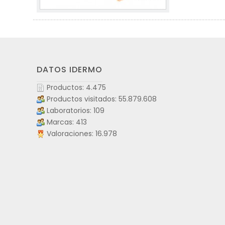
DATOS IDERMO
Productos: 4.475
Productos visitados: 55.879.608
Laboratorios: 109
Marcas: 413
Valoraciones: 16.978