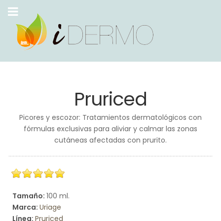
Pruriced
Picores y escozor: Tratamientos dermatológicos con
fórmulas exclusivas para aliviar y calmar las zonas
cutáneas afectadas con prurito.
Tamaño:
100 ml.
Marca:
Uriage
Línea:
Pruriced