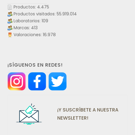
Productos: 4.475
Productos visitados: 55.919.014
Laboratorios: 109
Marcas: 413
Valoraciones: 16.978
¡SÍGUENOS EN REDES!
¡Y SUSCRÍBETE A NUESTRA
NEWSLETTER!