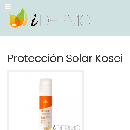
Protección Solar Kosei