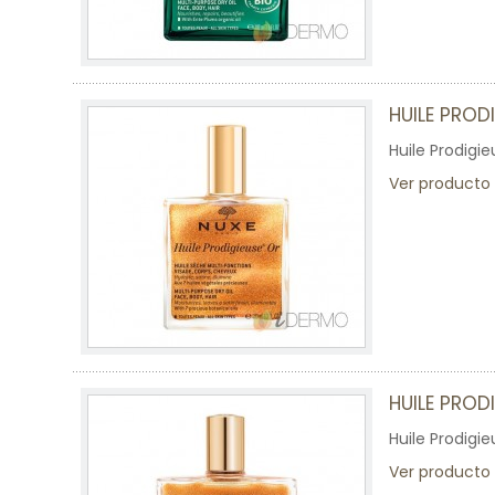
HUILE PROD
Huile Prodigi
Ver producto
HUILE PROD
Huile Prodigi
Ver producto