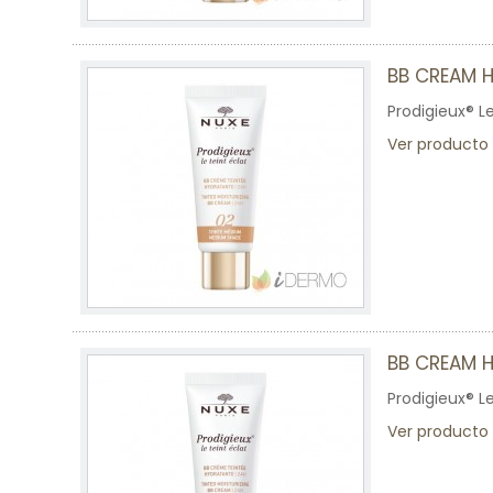
BB CREAM 
Prodigieux® L
Ver producto
BB CREAM 
Prodigieux® L
Ver producto