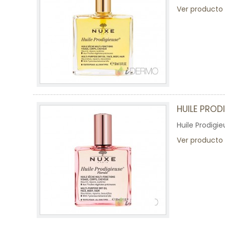
Ver producto
HUILE PROD
Huile Prodigie
Ver producto