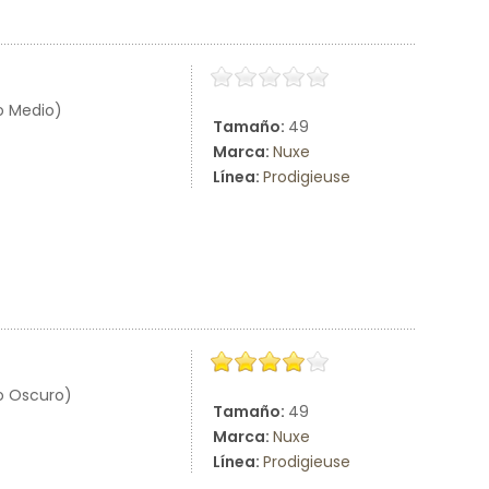
o Medio)
Tamaño:
49
Marca:
Nuxe
Línea:
Prodigieuse
no Oscuro)
Tamaño:
49
Marca:
Nuxe
Línea:
Prodigieuse