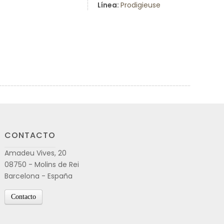
Línea:
Prodigieuse
CONTACTO
Amadeu Vives, 20
08750 - Molins de Rei
Barcelona - España
Contacto