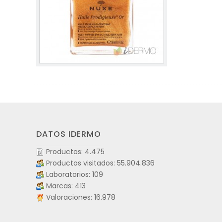
DATOS IDERMO
Productos: 4.475
Productos visitados: 55.904.836
Laboratorios: 109
Marcas: 413
Valoraciones: 16.978