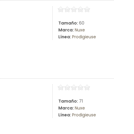
Tamaño:
60
Marca:
Nuxe
Línea:
Prodigieuse
Tamaño:
71
Marca:
Nuxe
Línea:
Prodigieuse