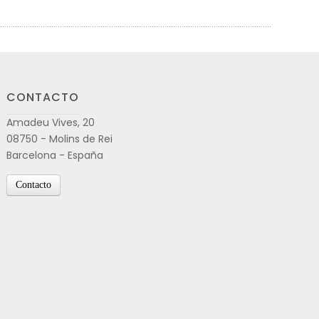
CONTACTO
Amadeu Vives, 20
08750 - Molins de Rei
Barcelona - España
Contacto