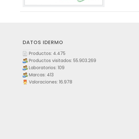
DATOS IDERMO
Productos: 4.475
Productos visitados: 55.903.269
Laboratorios: 109
Marcas: 413
Valoraciones: 16.978