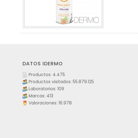
DATOS IDERMO
Productos: 4.475
Productos visitados: 55.879.125
Laboratorios: 109
Marcas: 413
Valoraciones: 16.978