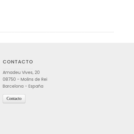
CONTACTO
Amadeu Vives, 20
08750 - Molins de Rei
Barcelona - España
Contacto