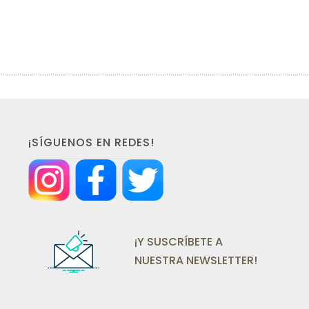
¡SÍGUENOS EN REDES!
¡Y SUSCRÍBETE A
NUESTRA NEWSLETTER!