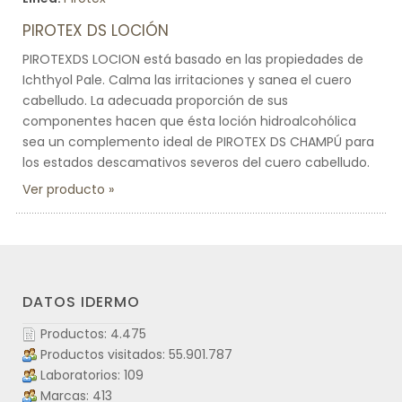
PIROTEX DS LOCIÓN
PIROTEXDS LOCION está basado en las propiedades de
Ichthyol Pale. Calma las irritaciones y sanea el cuero
cabelludo. La adecuada proporción de sus
componentes hacen que ésta loción hidroalcohólica
sea un complemento ideal de PIROTEX DS CHAMPÚ para
los estados descamativos severos del cuero cabelludo.
Ver producto
DATOS IDERMO
Productos: 4.475
Productos visitados: 55.901.787
Laboratorios: 109
Marcas: 413