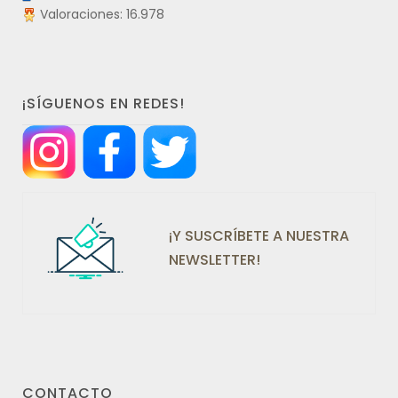
Valoraciones: 16.978
¡SÍGUENOS EN REDES!
¡Y SUSCRÍBETE A NUESTRA
NEWSLETTER!
CONTACTO