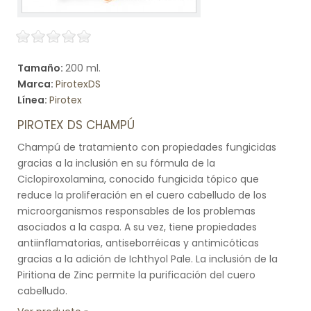
Tamaño:
200 ml.
Marca:
PirotexDS
Línea:
Pirotex
PIROTEX DS CHAMPÚ
Champú de tratamiento con propiedades fungicidas
gracias a la inclusión en su fórmula de la
Ciclopiroxolamina, conocido fungicida tópico que
reduce la proliferación en el cuero cabelludo de los
microorganismos responsables de los problemas
asociados a la caspa. A su vez, tiene propiedades
antiinflamatorias, antiseborréicas y antimicóticas
gracias a la adición de Ichthyol Pale. La inclusión de la
Piritiona de Zinc permite la purificación del cuero
cabelludo.