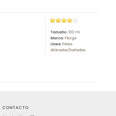
Tamaño:
100 ml.
Marca:
Filorga
Línea:
Pieles
Alteradas/Dañadas
CONTACTO