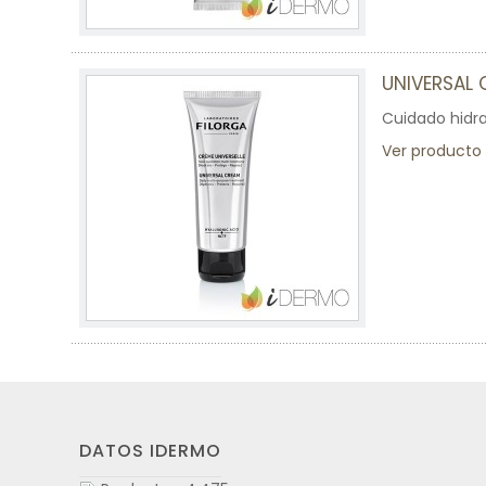
UNIVERSAL
Cuidado hidra
Ver producto
DATOS IDERMO