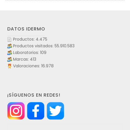
DATOS IDERMO
Productos: 4.475
Productos visitados: 55.910.583
Laboratorios: 109
Marcas: 413
Valoraciones: 16.978
¡SÍGUENOS EN REDES!