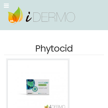
Phytocid