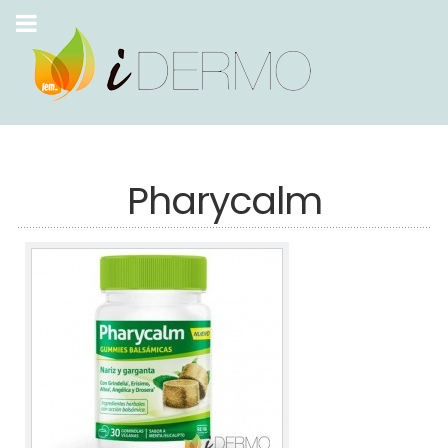
Pharycalm