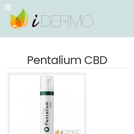
Pentalium CBD