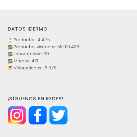
DATOS IDERMO
Productos: 4.475
Productos visitados: 55.919.436
Laboratorios: 109
Marcas: 413
Valoraciones: 16.978
¡SÍGUENOS EN REDES!