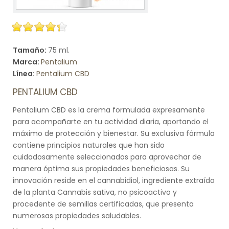
Tamaño:
75 ml.
Marca:
Pentalium
Línea:
Pentalium CBD
PENTALIUM CBD
Pentalium CBD es la crema formulada expresamente
para acompañarte en tu actividad diaria, aportando el
máximo de protección y bienestar. Su exclusiva fórmula
contiene principios naturales que han sido
cuidadosamente seleccionados para aprovechar de
manera óptima sus propiedades beneficiosas. Su
innovación reside en el cannabidiol, ingrediente extraído
de la planta Cannabis sativa, no psicoactivo y
procedente de semillas certificadas, que presenta
numerosas propiedades saludables.