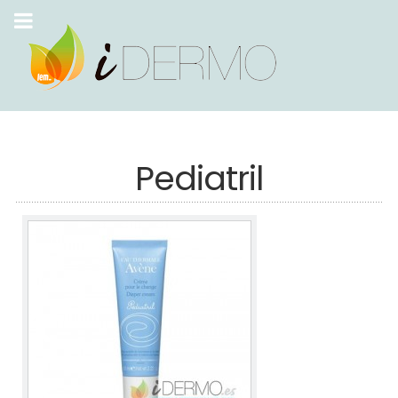
Pediatril