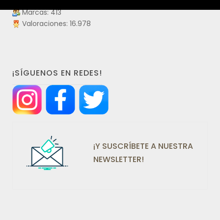
Laboratorios: 109
Marcas: 413
Valoraciones: 16.978
¡SÍGUENOS EN REDES!
¡Y SUSCRÍBETE A NUESTRA
NEWSLETTER!