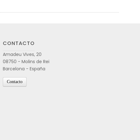
CONTACTO
Amadeu Vives, 20
08750 - Molins de Rei
Barcelona - España
Contacto