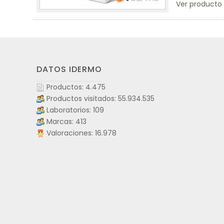
Ver producto
DATOS IDERMO
Productos: 4.475
Productos visitados: 55.934.535
Laboratorios: 109
Marcas: 413
Valoraciones: 16.978