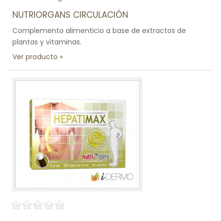
NUTRIORGANS CIRCULACIÓN
Complemento alimenticio a base de extractos de
plantas y vitaminas.
Ver producto