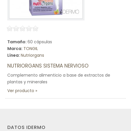
Tamaño:
60 cápsulas
Marca:
TONGIL
Línea:
Nutriorgans
NUTRIORGANS SISTEMA NERVIOSO
Complemento alimenticio a base de extractos de
plantas y minerales
Ver producto
DATOS IDERMO