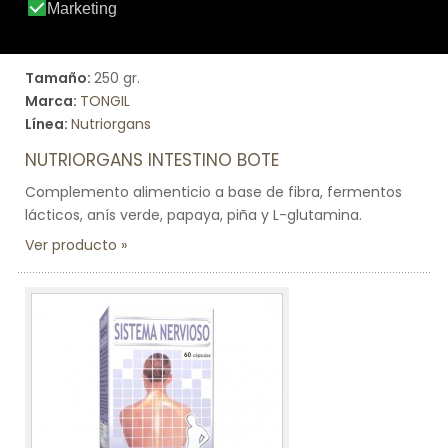
Tamaño:
250 gr.
Marca:
TONGIL
Línea:
Nutriorgans
NUTRIORGANS INTESTINO BOTE
Complemento alimenticio a base de fibra, fermentos
lácticos, anís verde, papaya, piña y L-glutamina.
Ver producto