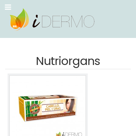
Nutriorgans