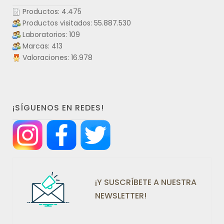
Productos: 4.475
Productos visitados: 55.887.530
Laboratorios: 109
Marcas: 413
Valoraciones: 16.978
¡SÍGUENOS EN REDES!
¡Y SUSCRÍBETE A NUESTRA
NEWSLETTER!