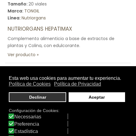
Tamaño:
20 viales
Marca:
TONGIL
Línea:
Nutriorgans
NUTRIORGANS HEPATIMAX
Complemento alimenticio a base de extractos de
plantas y Colina, con edulcorante.
Ver producto