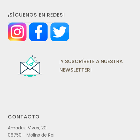
¡SÍGUENOS EN REDES!
¡Y SUSCRÍBETE A NUESTRA
NEWSLETTER!
CONTACTO
Amadeu Vives, 20
08750 - Molins de Rei