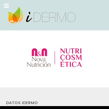
DATOS IDERMO