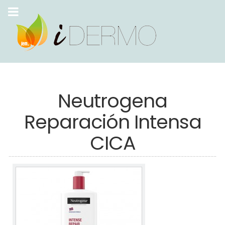
Neutrogena
Reparación Intensa
CICA