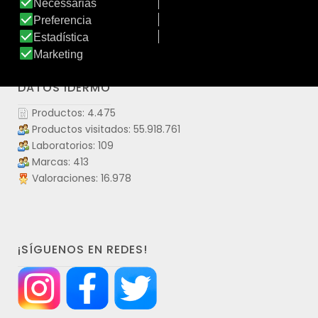
DATOS IDERMO
Productos: 4.475
Productos visitados: 55.918.761
Laboratorios: 109
Marcas: 413
Valoraciones: 16.978
¡SÍGUENOS EN REDES!