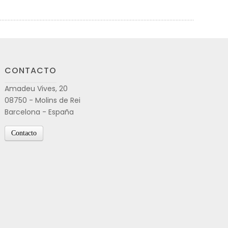
CONTACTO
Amadeu Vives, 20
08750 - Molins de Rei
Barcelona - España
Contacto