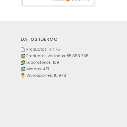
DATOS IDERMO
Productos: 4.475
Productos visitados: 55.868.786
Laboratorios: 109
Marcas: 413
Valoraciones: 16.978