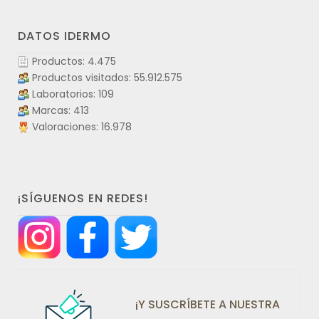
DATOS IDERMO
Productos: 4.475
Productos visitados: 55.912.575
Laboratorios: 109
Marcas: 413
Valoraciones: 16.978
¡SÍGUENOS EN REDES!
¡Y SUSCRÍBETE A NUESTRA