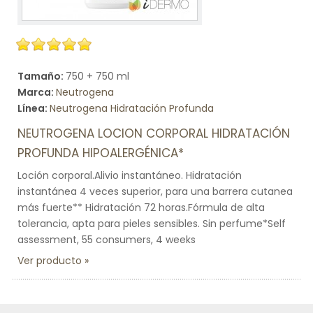
Tamaño:
750 + 750 ml
Marca:
Neutrogena
Línea:
Neutrogena Hidratación Profunda
NEUTROGENA LOCION CORPORAL HIDRATACIÓN
PROFUNDA HIPOALERGÉNICA*
Loción corporal.Alivio instantáneo. Hidratación
instantánea 4 veces superior, para una barrera cutanea
más fuerte** Hidratación 72 horas.Fórmula de alta
tolerancia, apta para pieles sensibles. Sin perfume*Self
assessment, 55 consumers, 4 weeks
Ver producto