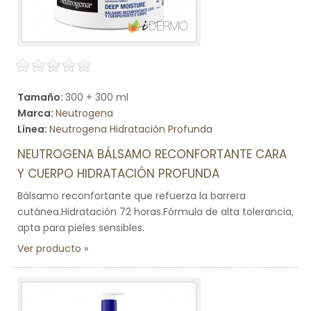
Tamaño:
300 + 300 ml
Marca:
Neutrogena
Línea:
Neutrogena Hidratación Profunda
NEUTROGENA BÁLSAMO RECONFORTANTE CARA
Y CUERPO HIDRATACIÓN PROFUNDA
Bálsamo reconfortante que refuerza la barrera
cutánea.Hidratación 72 horas.Fórmula de alta tolerancia,
apta para pieles sensibles.
Ver producto