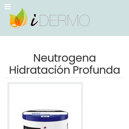
Neutrogena
Hidratación Profunda