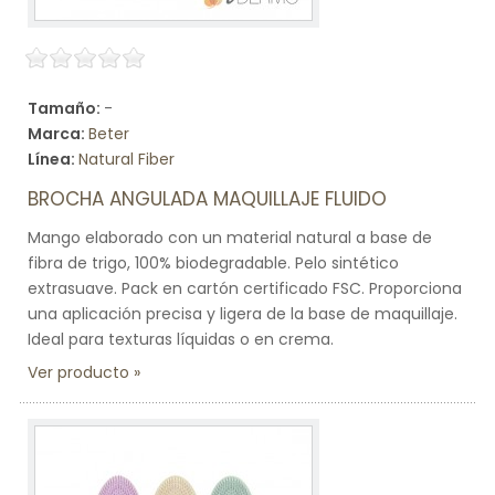
Tamaño:
-
Marca:
Beter
Línea:
Natural Fiber
BROCHA ANGULADA MAQUILLAJE FLUIDO
Mango elaborado con un material natural a base de
fibra de trigo, 100% biodegradable. Pelo sintético
extrasuave. Pack en cartón certificado FSC. Proporciona
una aplicación precisa y ligera de la base de maquillaje.
Ideal para texturas líquidas o en crema.
Ver producto