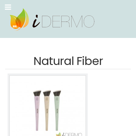
Natural Fiber