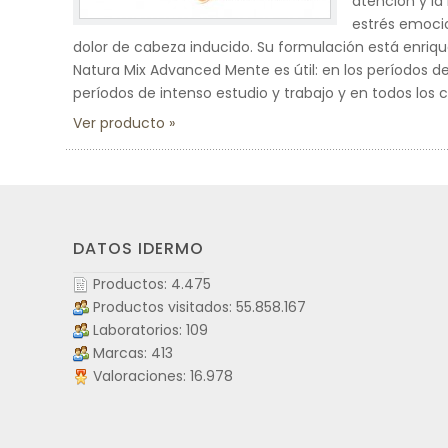
atención y la
estrés emocio
dolor de cabeza inducido. Su formulación está enrique
Natura Mix Advanced Mente es útil: en los períodos de
períodos de intenso estudio y trabajo y en todos los
Ver producto
DATOS IDERMO
Productos: 4.475
Productos visitados: 55.858.167
Laboratorios: 109
Marcas: 413
Valoraciones: 16.978