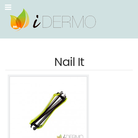
Nail It