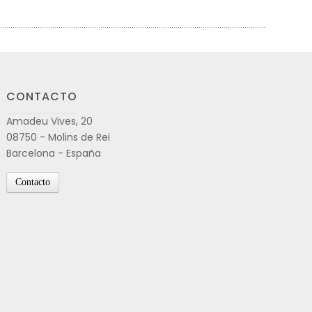
CONTACTO
Amadeu Vives, 20
08750 - Molins de Rei
Barcelona - España
Contacto