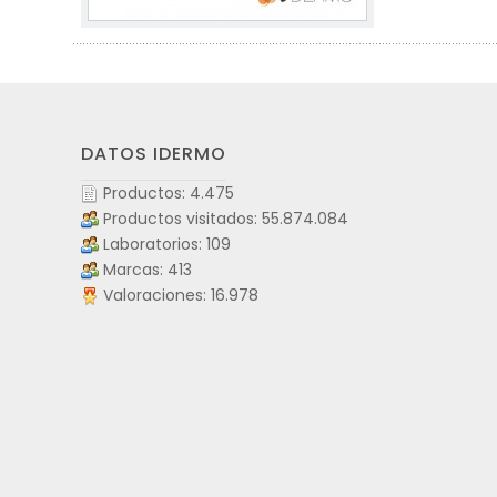
DATOS IDERMO
Productos: 4.475
Productos visitados: 55.874.084
Laboratorios: 109
Marcas: 413
Valoraciones: 16.978