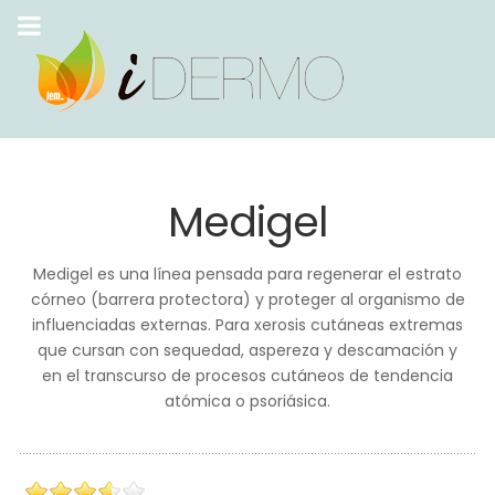
Medigel
Medigel es una línea pensada para regenerar el estrato
córneo (barrera protectora) y proteger al organismo de
influenciadas externas. Para xerosis cutáneas extremas
que cursan con sequedad, aspereza y descamación y
en el transcurso de procesos cutáneos de tendencia
atómica o psoriásica.