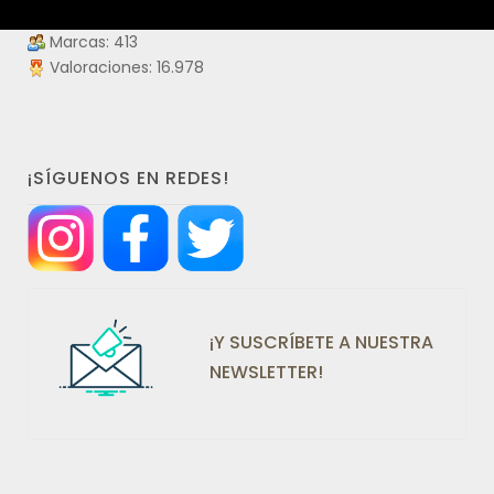
Laboratorios: 109
Marcas: 413
Valoraciones: 16.978
¡SÍGUENOS EN REDES!
¡Y SUSCRÍBETE A NUESTRA
NEWSLETTER!