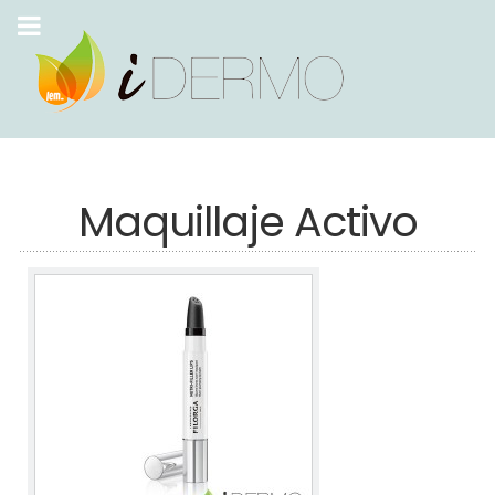
Maquillaje Activo