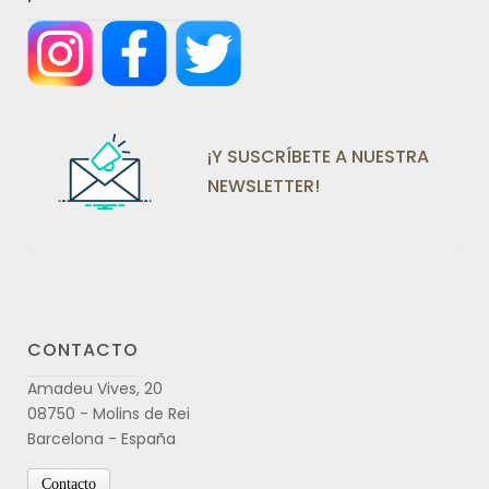
¡Y SUSCRÍBETE A NUESTRA
NEWSLETTER!
CONTACTO
Amadeu Vives, 20
08750 - Molins de Rei
Barcelona - España
Contacto