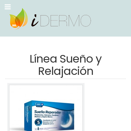
Línea Sueño y
Relajación