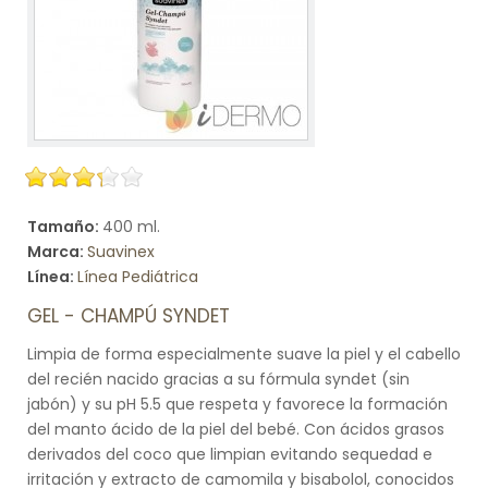
Tamaño:
400 ml.
Marca:
Suavinex
Línea:
Línea Pediátrica
GEL - CHAMPÚ SYNDET
Limpia de forma especialmente suave la piel y el cabello
del recién nacido gracias a su fórmula syndet (sin
jabón) y su pH 5.5 que respeta y favorece la formación
del manto ácido de la piel del bebé. Con ácidos grasos
derivados del coco que limpian evitando sequedad e
irritación y extracto de camomila y bisabolol, conocidos