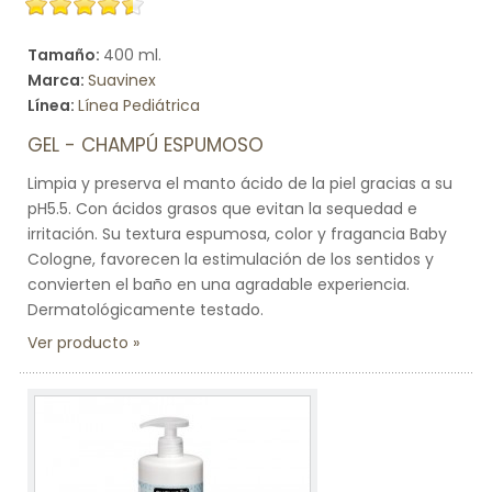
Tamaño:
400 ml.
Marca:
Suavinex
Línea:
Línea Pediátrica
GEL - CHAMPÚ ESPUMOSO
Limpia y preserva el manto ácido de la piel gracias a su
pH5.5. Con ácidos grasos que evitan la sequedad e
irritación. Su textura espumosa, color y fragancia Baby
Cologne, favorecen la estimulación de los sentidos y
convierten el baño en una agradable experiencia.
Dermatológicamente testado.
Ver producto