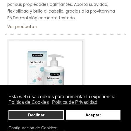
por sus propiedades calmantes. Aporta suavidad,
flexibilidad y brillo al cabello, gracias a la provitamina
B5.Dermatológicamente testado.
Ver producto
Tamaño:
400 ml.