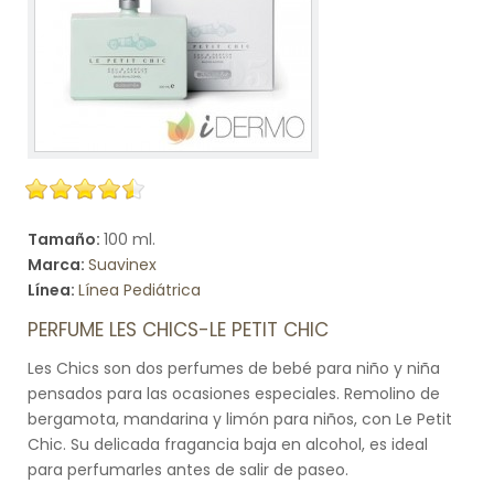
Tamaño:
100 ml.
Marca:
Suavinex
Línea:
Línea Pediátrica
PERFUME LES CHICS-LE PETIT CHIC
Les Chics son dos perfumes de bebé para niño y niña
pensados para las ocasiones especiales. Remolino de
bergamota, mandarina y limón para niños, con Le Petit
Chic. Su delicada fragancia baja en alcohol, es ideal
para perfumarles antes de salir de paseo.