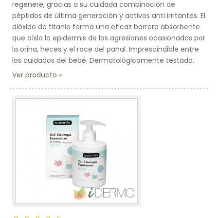
regenere, gracias a su cuidada combinación de
péptidos de última generación y activos anti irritantes. El
dióxido de titanio forma una eficaz barrera absorbente
que aísla la epidermis de las agresiones ocasionadas por
la orina, heces y el roce del pañal. Imprescindible entre
los cuidados del bebé. Dermatológicamente testado.
Ver producto