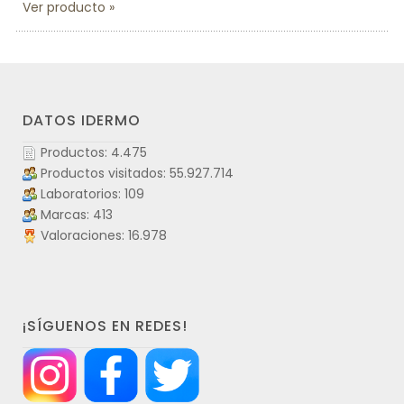
Ver producto
DATOS IDERMO
Productos: 4.475
Productos visitados: 55.927.714
Laboratorios: 109
Marcas: 413
Valoraciones: 16.978
¡SÍGUENOS EN REDES!