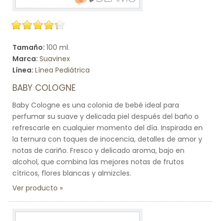
Tamaño:
100 ml.
Marca:
Suavinex
Línea:
Línea Pediátrica
BABY COLOGNE
Baby Cologne es una colonia de bebé ideal para
perfumar su suave y delicada piel después del baño o
refrescarle en cualquier momento del día. Inspirada en
la ternura con toques de inocencia, detalles de amor y
notas de cariño. Fresco y delicado aroma, bajo en
alcohol, que combina las mejores notas de frutos
cítricos, flores blancas y almizcles.
Ver producto