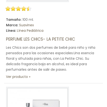
Tamaño:
100 ml.
Marca:
Suavinex
Línea:
Línea Pediátrica
PERFUME LES CHICS- LA PETITE CHIC
Les Chics son dos perfumes de bebé para niño y niña
pensados para las ocasiones especiales.Una esencia
floral y afrutada para niñas, con La Petite Chic. Su
delicada fragancia baja en alcohol, es ideal para
perfumarles antes de salir de paseo.
Ver producto