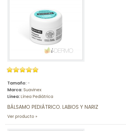
Tamaño:
-
Marca:
Suavinex
Línea:
Línea Pediátrica
BÁLSAMO PEDIÁTRICO. LABIOS Y NARIZ
Ver producto