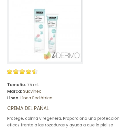
Tamaño:
75 ml.
Marca:
Suavinex
Línea:
Línea Pediátrica
CREMA DEL PAÑAL
Protege, calma y regenera. Proporciona una protección
eficaz frente a las rozaduras y ayuda a que la piel se