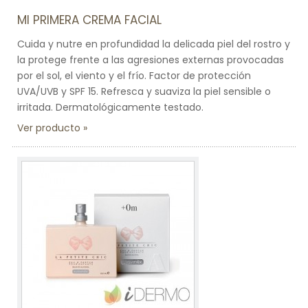
MI PRIMERA CREMA FACIAL
Cuida y nutre en profundidad la delicada piel del rostro y
la protege frente a las agresiones externas provocadas
por el sol, el viento y el frío. Factor de protección
UVA/UVB y SPF 15. Refresca y suaviza la piel sensible o
irritada. Dermatológicamente testado.
Ver producto