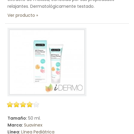
relajantes. Dermatológicamente testado.
Ver producto
Tamaño:
50 ml.
Marca:
Suavinex
Línea:
Línea Pediátrica