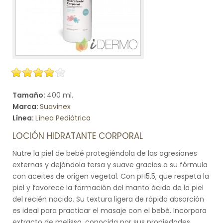
Tamaño:
400 ml.
Marca:
Suavinex
Línea:
Línea Pediátrica
LOCIÓN HIDRATANTE CORPORAL
Nutre la piel de bebé protegiéndola de las agresiones
externas y dejándola tersa y suave gracias a su fórmula
con aceites de origen vegetal. Con pH5.5, que respeta la
piel y favorece la formación del manto ácido de la piel
del recién nacido. Su textura ligera de rápida absorción
es ideal para practicar el masaje con el bebé. Incorpora
extracto de melissa, conocida por sus propiedades