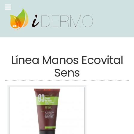
Línea Manos Ecovital
Sens