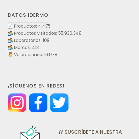
DATOS IDERMO
Productos: 4.475
Productos visitados: 55.930.348
Laboratorios: 109
Marcas: 413
Valoraciones: 16.978
¡SÍGUENOS EN REDES!
¡Y SUSCRÍBETE A NUESTRA