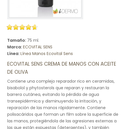
Tamaño:
75 ml.
Marca:
ECOVITAL SENS
Línea:
Línea Manos Ecovital Sens
ECOVITAL SENS CREMA DE MANOS CON ACEITE
DE OLIVA
Contiene una complejo reparador rico en ceramidas,
bisabolol y phytosterols que reparan y restauran la
barrera cutánea, evitando la pérdida de agua
transepidérmica y disminuyendo la irritación, y
reparación de las manos rápidamente. Contiene
polisacáridos que forman un film sobre la superficie de
las manos, protegiéndola de las agresiones externas a
las que están expuestas (detergentes), y también