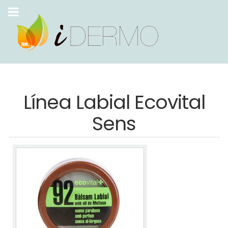
Línea Labial Ecovital
Sens