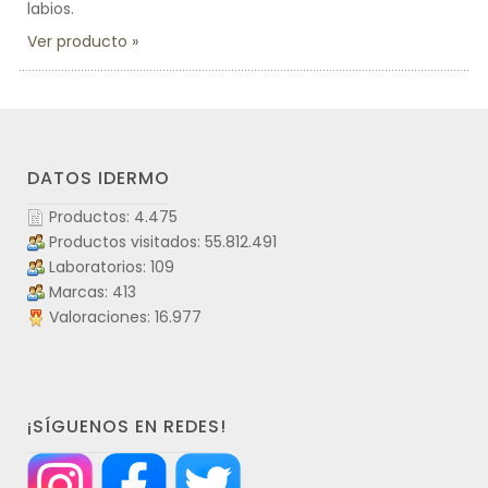
labios.
Ver producto
DATOS IDERMO
Productos: 4.475
Productos visitados: 55.812.491
Laboratorios: 109
Marcas: 413
Valoraciones: 16.977
¡SÍGUENOS EN REDES!