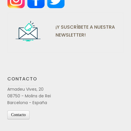
¡Y SUSCRÍBETE A NUESTRA
NEWSLETTER!
CONTACTO
Amadeu Vives, 20
08750 - Molins de Rei
Barcelona - España
Contacto