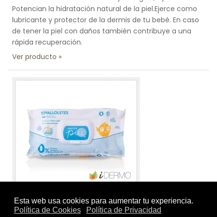
Potencian la hidratación natural de la piel.Ejerce como
lubricante y protector de la dermis de tu bebé. En caso
de tener la piel con daños también contribuye a una
rápida recuperación.
Ver producto