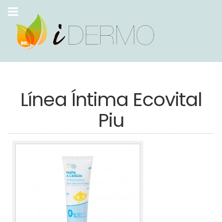
Línea Íntima Ecovital
Piu