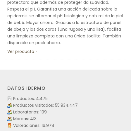
protectora que además de proteger da suavidad.
Respeta el pH. Garantiza una acción delicada sobre la
epidermis sin alternar el pH fisiológico y natural de la piel
de bebé. Mayor ahorro. Gracias a la estructura de panel
de abeja y las dos caras (una rugosa y una lisa), facilita
una limpieza completa con una única toallita. También
disponible en pack ahorro.
Ver producto
DATOS IDERMO
Productos: 4.475
Productos visitados: 55.934.447
Laboratorios: 109
Marcas: 413
Valoraciones: 16.978