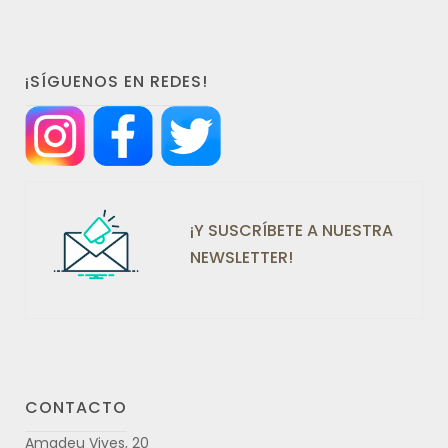
¡SÍGUENOS EN REDES!
¡Y SUSCRÍBETE A NUESTRA
NEWSLETTER!
CONTACTO
Amadeu Vives, 20