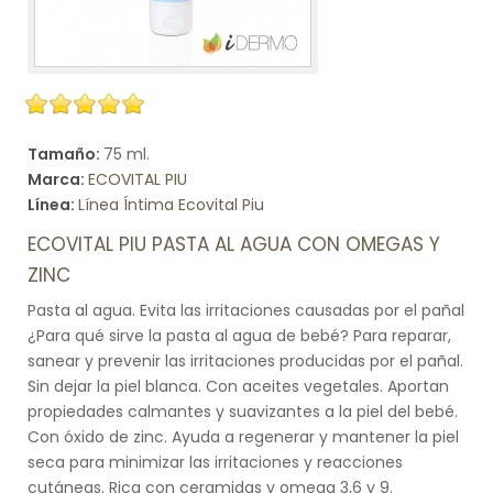
Tamaño:
75 ml.
Marca:
ECOVITAL PIU
Línea:
Línea Íntima Ecovital Piu
ECOVITAL PIU PASTA AL AGUA CON OMEGAS Y
ZINC
Pasta al agua. Evita las irritaciones causadas por el pañal
¿Para qué sirve la pasta al agua de bebé? Para reparar,
sanear y prevenir las irritaciones producidas por el pañal.
Sin dejar la piel blanca. Con aceites vegetales. Aportan
propiedades calmantes y suavizantes a la piel del bebé.
Con óxido de zinc. Ayuda a regenerar y mantener la piel
seca para minimizar las irritaciones y reacciones
cutáneas. Rica con ceramidas y omega 3,6 y 9.