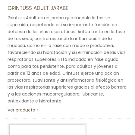
GRINTUSS ADULT JARABE
Grintuss Adult es un jarabe que modula la tos sin
suprimirla, respetando así su importante función de
defensa de las vías respiratorias. Actúa tanto en la fase
de tos seca, contrarrestando la inflamación de la
mucosa, como en la fase con moco o productiva,
favoreciendo su hidratación y su eliminación de las vías
respiratorias superiores. Está indicado en fase aguda
como para tos persistente, para adultos y jóvenes a
partir de 12 años de edad. Grintuss ejerce una acción
protectora, suavizante y antiinflamatoria fisiológica en
las vías respiratorias superiores gracias al efecto barrera
y a las acciones mucorreguladora, lubricante,
antioxidante e hidratante.
Ver producto