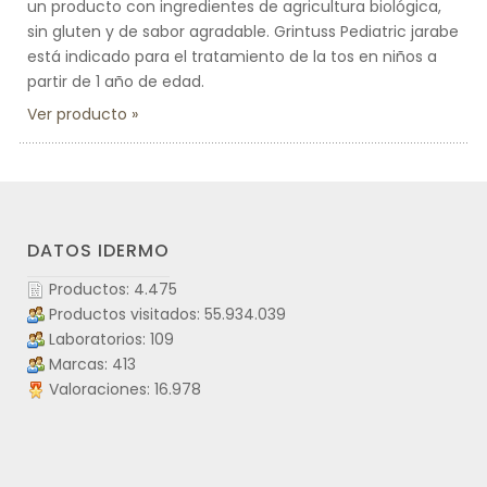
un producto con ingredientes de agricultura biológica,
sin gluten y de sabor agradable. Grintuss Pediatric jarabe
está indicado para el tratamiento de la tos en niños a
partir de 1 año de edad.
Ver producto
DATOS IDERMO
Productos: 4.475
Productos visitados: 55.934.039
Laboratorios: 109
Marcas: 413
Valoraciones: 16.978