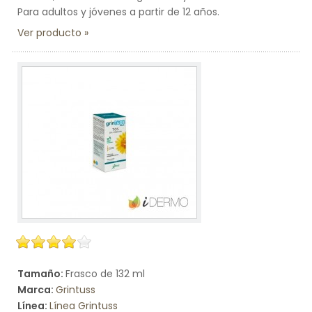
Para adultos y jóvenes a partir de 12 años.
Ver producto
Tamaño:
Frasco de 132 ml
Marca:
Grintuss
Línea:
Línea Grintuss