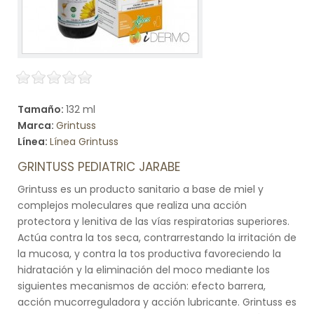
Tamaño:
132 ml
Marca:
Grintuss
Línea:
Línea Grintuss
GRINTUSS PEDIATRIC JARABE
Grintuss es un producto sanitario a base de miel y
complejos moleculares que realiza una acción
protectora y lenitiva de las vías respiratorias superiores.
Actúa contra la tos seca, contrarrestando la irritación de
la mucosa, y contra la tos productiva favoreciendo la
hidratación y la eliminación del moco mediante los
siguientes mecanismos de acción: efecto barrera,
acción mucorreguladora y acción lubricante. Grintuss es