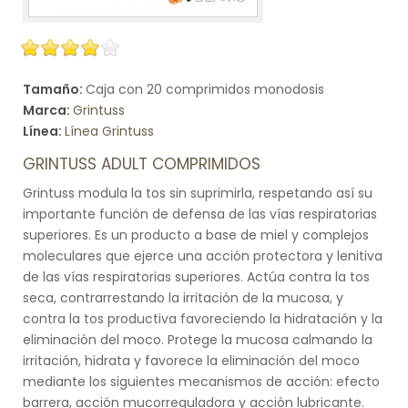
Tamaño:
Caja con 20 comprimidos monodosis
Marca:
Grintuss
Línea:
Línea Grintuss
GRINTUSS ADULT COMPRIMIDOS
Grintuss modula la tos sin suprimirla, respetando así su
importante función de defensa de las vías respiratorias
superiores. Es un producto a base de miel y complejos
moleculares que ejerce una acción protectora y lenitiva
de las vías respiratorias superiores. Actúa contra la tos
seca, contrarrestando la irritación de la mucosa, y
contra la tos productiva favoreciendo la hidratación y la
eliminación del moco. Protege la mucosa calmando la
irritación, hidrata y favorece la eliminación del moco
mediante los siguientes mecanismos de acción: efecto
barrera, acción mucorreguladora y acción lubricante.