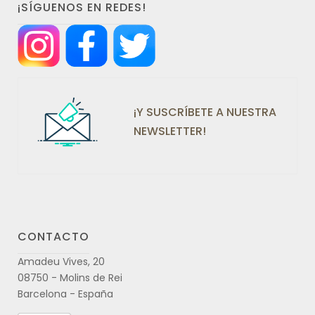
¡SÍGUENOS EN REDES!
¡Y SUSCRÍBETE A NUESTRA
NEWSLETTER!
CONTACTO
Amadeu Vives, 20
08750 - Molins de Rei
Barcelona - España