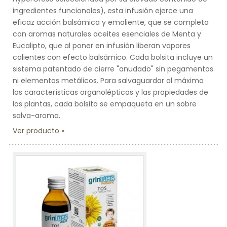
ingredientes funcionales), esta infusión ejerce una
eficaz acción balsámica y emoliente, que se completa
con aromas naturales aceites esenciales de Menta y
Eucalipto, que al poner en infusión liberan vapores
calientes con efecto balsámico. Cada bolsita incluye un
sistema patentado de cierre "anudado" sin pegamentos
ni elementos metálicos. Para salvaguardar al máximo
las características organolépticas y las propiedades de
las plantas, cada bolsita se empaqueta en un sobre
salva-aroma.
Ver producto