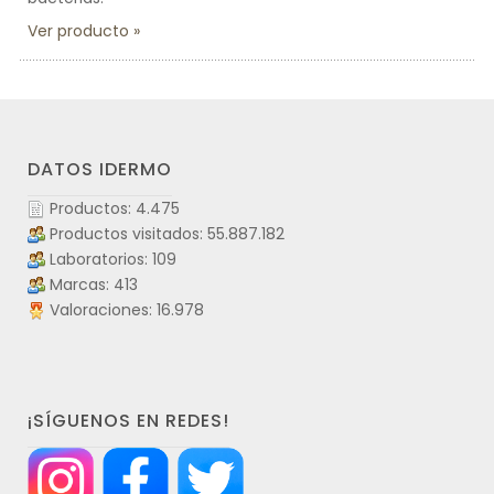
Ver producto
DATOS IDERMO
Productos: 4.475
Productos visitados: 55.887.182
Laboratorios: 109
Marcas: 413
Valoraciones: 16.978
¡SÍGUENOS EN REDES!