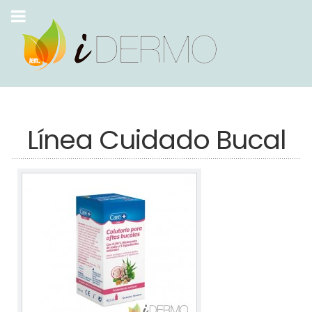
Línea Cuidado Bucal