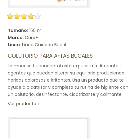
Tamaño:
150 ml.
Marca:
Care+
Línea:
Línea Cuidado Bucal
COLUTORIO PARA AFTAS BUCALES
La mucosa bucondental está expuesta a diferentes
agentes que pueden alterar su equilibrio produciendo
heridas dolorosas e irritantes. Usa un producto que te
ayude a cicatrizar y completa tu rutina de higiente con
un colutorio, desinfectante, cicatrizante y calmante.
Ver producto