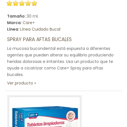
Tamaño:
30 ml.
Marca:
Care+
Línea:
Línea Cuidado Bucal
SPRAY PARA AFTAS BUCALES
La mucosa bucondental está expuesta a diferentes
agentes que pueden alterar su equilibrio produciendo
heridas dolorosas e irritantes. Usa un producto que te
ayude a cicatrizar como Care+ Spray para aftas
bucales.
Ver producto