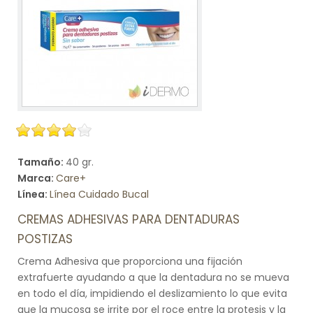
Tamaño:
40 gr.
Marca:
Care+
Línea:
Línea Cuidado Bucal
CREMAS ADHESIVAS PARA DENTADURAS
POSTIZAS
Crema Adhesiva que proporciona una fijación
extrafuerte ayudando a que la dentadura no se mueva
en todo el día, impidiendo el deslizamiento lo que evita
que la mucosa se irrite por el roce entre la protesis y la