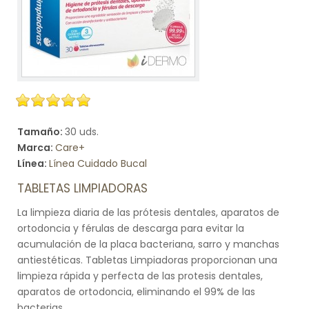
Tamaño:
30 uds.
Marca:
Care+
Línea:
Línea Cuidado Bucal
TABLETAS LIMPIADORAS
La limpieza diaria de las prótesis dentales, aparatos de
ortodoncia y férulas de descarga para evitar la
acumulación de la placa bacteriana, sarro y manchas
antiestéticas. Tabletas Limpiadoras proporcionan una
limpieza rápida y perfecta de las protesis dentales,
aparatos de ortodoncia, eliminando el 99% de las
bacterias.