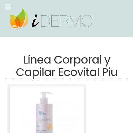
Línea Corporal y
Capilar Ecovital Piu