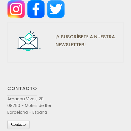
¡Y SUSCRÍBETE A NUESTRA
NEWSLETTER!
CONTACTO
Amadeu Vives, 20
08750 - Molins de Rei
Barcelona - España
Contacto